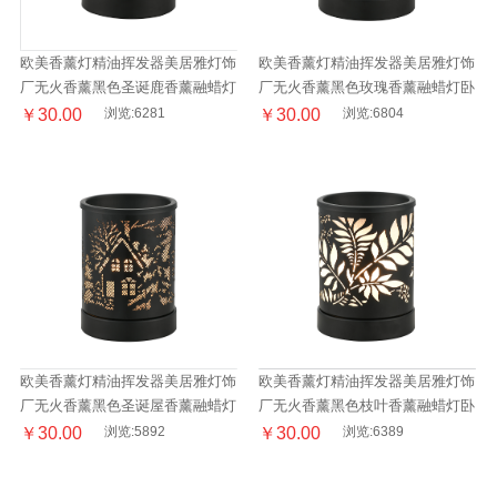
欧美香薰灯精油挥发器美居雅灯饰
欧美香薰灯精油挥发器美居雅灯饰
厂无火香薰黑色圣诞鹿香薰融蜡灯
厂无火香薰黑色玫瑰香薰融蜡灯卧
卧室床头阅读台灯
室床头阅读台灯
￥30.00
浏览:6281
￥30.00
浏览:6804
欧美香薰灯精油挥发器美居雅灯饰
欧美香薰灯精油挥发器美居雅灯饰
厂无火香薰黑色圣诞屋香薰融蜡灯
厂无火香薰黑色枝叶香薰融蜡灯卧
卧室床头阅读台灯
室床头阅读台灯
￥30.00
浏览:5892
￥30.00
浏览:6389