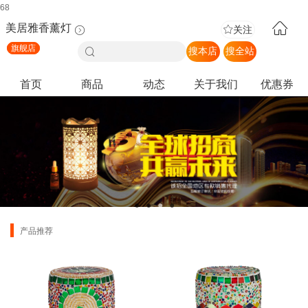
68
美居雅香薰灯
关注
旗舰店
搜本店
搜全站
首页
商品
动态
关于我们
优惠券
●
●
●
●
产品推荐