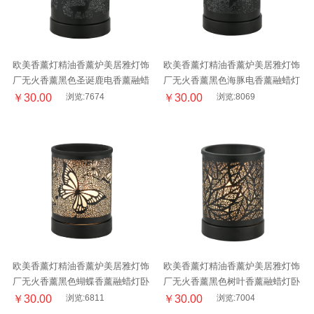
欧美香薰灯精油香薰炉美居雅灯饰
欧美香薰灯精油香薰炉美居雅灯饰
厂无火香薰黑色圣诞鹿电香薰融蜡
厂无火香薰黑色海豚电香薰融蜡灯
灯卧室床头阅读台灯
卧室床头阅读台灯
￥30.00
浏览:7674
￥30.00
浏览:8069
欧美香薰灯精油香薰炉美居雅灯饰
欧美香薰灯精油香薰炉美居雅灯饰
厂无火香薰黑色蝴蝶香薰融蜡灯卧
厂无火香薰黑色树叶香薰融蜡灯卧
室床头阅读台灯
室床头阅读台灯
￥30.00
浏览:6811
￥30.00
浏览:7004