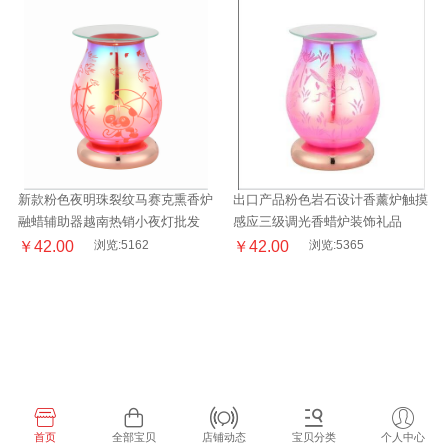
新款粉色夜明珠裂纹马赛克熏香炉
出口产品粉色岩石设计香薰炉触摸
融蜡辅助器越南热销小夜灯批发
感应三级调光香蜡炉装饰礼品
￥42.00
浏览:5162
￥42.00
浏览:5365
首页
全部宝贝
店铺动态
宝贝分类
个人中心