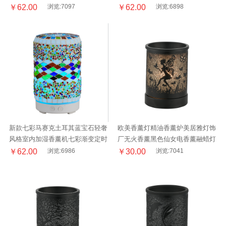
定时
￥62.00
浏览:7097
￥62.00
浏览:6898
新款七彩马赛克土耳其蓝宝石轻奢
欧美香薰灯精油香薰炉美居雅灯饰
风格室内加湿香薰机七彩渐变定时
厂无火香薰黑色仙女电香薰融蜡灯
卧室床头阅读台灯
￥62.00
浏览:6986
￥30.00
浏览:7041