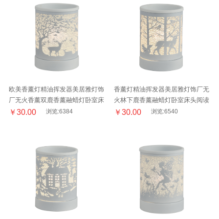
欧美香薰灯精油挥发器美居雅灯饰
香薰灯精油挥发器美居雅灯饰厂无
厂无火香薰双鹿香薰融蜡灯卧室床
火林下鹿香薰融蜡灯卧室床头阅读
头阅读台灯
台灯
￥30.00
浏览:6384
￥30.00
浏览:6540